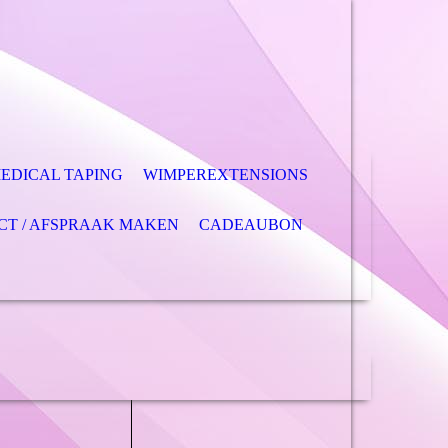
EDICAL TAPING
WIMPEREXTENSIONS
CT / AFSPRAAK MAKEN
CADEAUBON